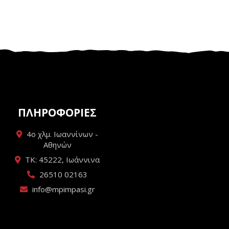
ΠΛΗΡΟΦΟΡΙΕΣ
4ο χλμ. Ιωαννίνων -
Αθηνών
ΤΚ: 45222, Ιωάννινα
26510 02163
info@mpimpasi.gr