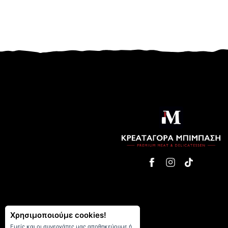
Χρησιμοποιούμε cookies!
Εμείς και οι συνεργάτες μας αποθηκεύουμε ή