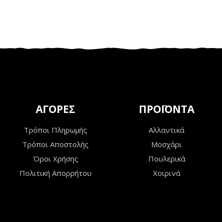
ΑΓΟΡΕΣ
ΠΡΟΪΟΝΤΑ
Τρόποι Πληρωμής
Αλλαντικά
Τρόποι Αποστολής
Μοσχάρι
Όροι Χρήσης
Πουλερικά
Πολιτική Απορρήτου
Χοιρινά