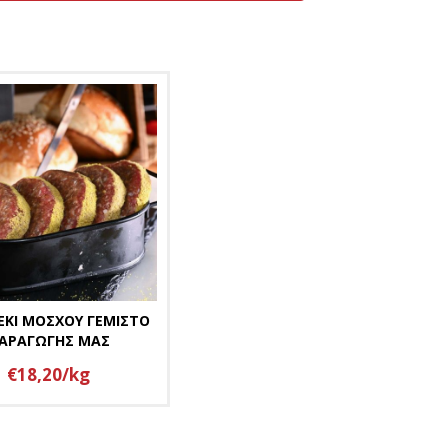
ΕΚΙ ΜΟΣΧΟΥ ΓΕΜΙΣΤΟ
ΑΡΑΓΩΓΗΣ ΜΑΣ
€18,20/kg