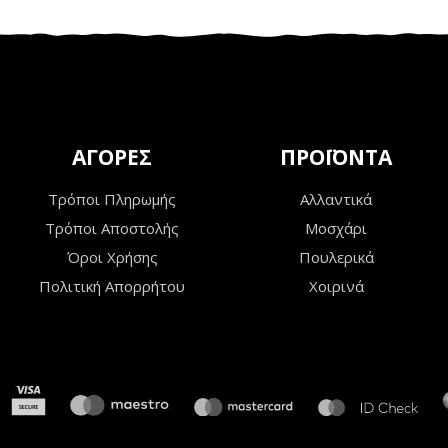
ΑΓΟΡΕΣ
ΠΡΟΪΟΝΤΑ
Τρόποι Πληρωμής
Αλλαντικά
Τρόποι Αποστολής
Μοσχάρι
Όροι Χρήσης
Πουλερικά
Πολιτική Απορρήτου
Χοιρινά