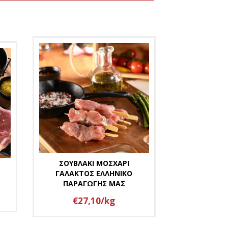
ΣΟΥΒΛΑΚΙ ΜΟΣΧΑΡΙ
ΓΑΛΑΚΤΟΣ ΕΛΛΗΝΙΚΟ
ΠΑΡΑΓΩΓΗΣ ΜΑΣ
€27,10/kg