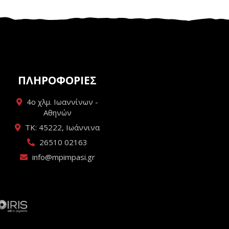
ΠΛΗΡΟΦΟΡΙΕΣ
4ο χλμ. Ιωαννίνων -
Αθηνών
ΤΚ: 45222, Ιωάννινα
26510 02163
info@mpimpasi.gr