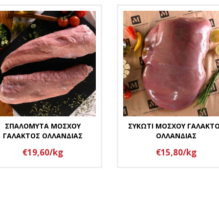
ΣΠΑΛΟΜΥΤΑ ΜΟΣΧΟΥ
ΣΥΚΩΤΙ ΜΟΣΧΟΥ ΓΑΛΑΚΤ
ΓΑΛΑΚΤΟΣ ΟΛΛΑΝΔΙΑΣ
ΟΛΛΑΝΔΙΑΣ
€19,60/kg
€15,80/kg