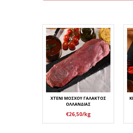
XTENI ΜΟΣΧΟΥ ΓΑΛΑΚΤΟΣ
Κ
ΟΛΛΑΝΔΙΑΣ
€26,50/kg