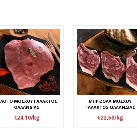
ΙΛΟΤΟ ΜΟΣΧΟΥ ΓΑΛΑΚΤΟΣ
ΜΠΡΙΖΟΛΑ ΜΟΣΧΟΥ
ΟΛΛΑΝΔΙΑΣ
ΓΑΛΑΚΤΟΣ ΟΛΛΑΝΔΙΑΣ
€24,10/kg
€22,50/kg