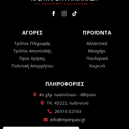
ΑΓΟΡΕΣ
ΠΡΟΪΟΝΤΑ
Τρόποι Πληρωμής
Αλλαντικά
Τρόποι Αποστολής
Μοσχάρι
Όροι Χρήσης
Πουλερικά
Πολιτική Απορρήτου
Χοιρινά
ΠΛΗΡΟΦΟΡΙΕΣ
4ο χλμ. Ιωαννίνων - Αθηνών
ΤΚ: 45222, Ιωάννινα
26510 02163
info@mpimpasi.gr