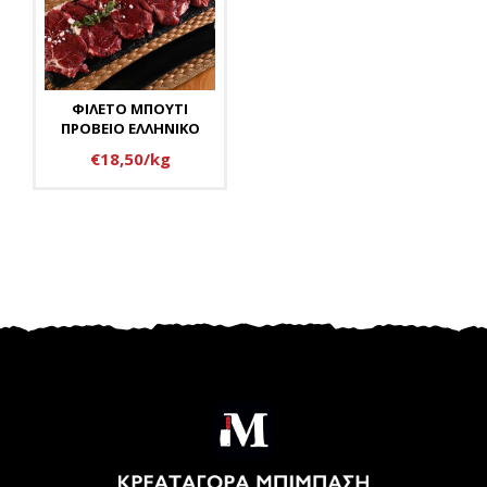
ΦΙΛΕΤΟ ΜΠΟΥΤΙ
ΠΡΟΒΕΙΟ ΕΛΛΗΝΙΚΟ
€18,50/kg