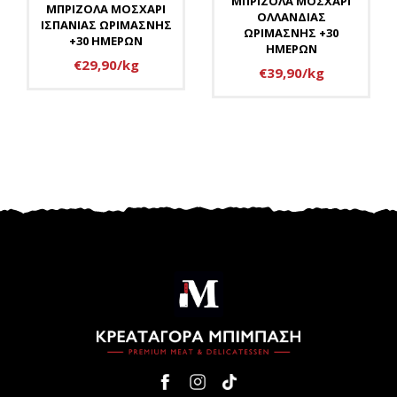
ΜΠΡΙΖΟΛΑ ΜΟΣΧΑΡΙ
ΜΠΡΙΖΟΛΑ ΜΟΣΧΑΡΙ
ΟΛΛΑΝΔΙΑΣ
ΙΣΠΑΝΙΑΣ ΩΡΙΜΑΣΝΗΣ
ΩΡΙΜΑΣΝΗΣ +30
+30 ΗΜΕΡΩΝ
ΗΜΕΡΩΝ
€29,90/kg
€39,90/kg