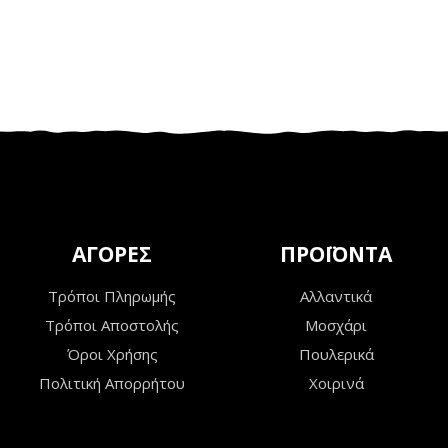
ΑΓΟΡΕΣ
ΠΡΟΪΟΝΤΑ
Τρόποι Πληρωμής
Αλλαντικά
Τρόποι Αποστολής
Μοσχάρι
Όροι Χρήσης
Πουλερικά
Πολιτική Απορρήτου
Χοιρινά