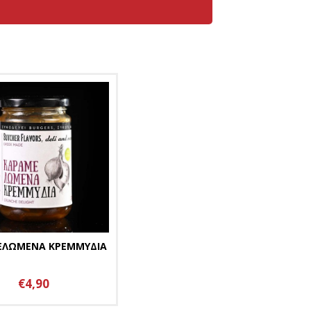
ΕΛΩΜΕΝΑ ΚΡΕΜΜΥΔΙΑ
€4,90